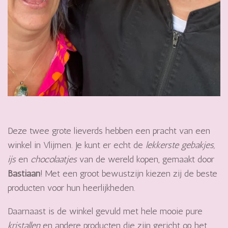
Deze twee grote lieverds hebben een pracht van een
winkel in Vlijmen. Je kunt er echt de
lekkerste gebakjes,
ijs
en
chocolaatjes
van de wereld kopen, gemaakt door
Bastiaan
! Met een groot bewustzijn kiezen zij de beste
producten voor hun heerlijkheden.
Daarnaast is de winkel gevuld met hele mooie pure
kristallen
en andere producten die zijn gericht op het