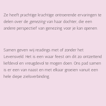
Ze heeft prachtige krachtige ontroerende ervaringen te
delen over de
genezing
van haar dochter, die een
andere perspectief van genezing voor je kan openen.
Samen geven wij readings met of zonder het
Levensveld. Het is een waar feest om dit zo ontzettend
liefdevol en vreugdevol te mogen doen. Ons pad samen
is er een van naast en met elkaar groeien vanuit een
hele diepe zielsverbinding.