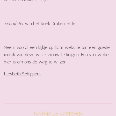
Schrijfster
van het boek Drakenliefde.
Neem vooral een kijkje op haar website om een goede
indruk van deze wijze vrouw te krijgen. Een vrouw die
hier is om ons de weg te wijzen.
Liesbeth Schippers
Nathalie Janssen