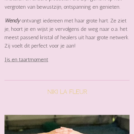
vergroten van bewustzijn, ontspanning en genieten.
Wendy
ontvangt iedereen met haar grote hart. Ze ziet
je, hoort je en wijst je vervolgens de weg naar o.a. het
meest passend kristal of healers uit haar grote netwerk.
Zij voelt dit perfect voor je aan!
Ijs en taartmoment
niki la fleur