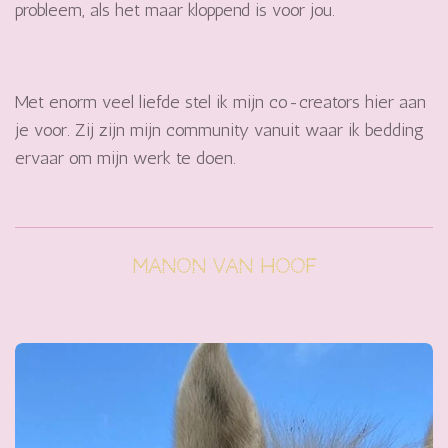
probleem, als het maar kloppend is voor jou.
Met enorm veel liefde stel ik mijn co-creators hier aan
je voor. Zij zijn mijn community vanuit waar ik bedding
ervaar om mijn werk te doen.
Manon van Hoof