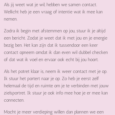
Als jij weet wat je wil, hebben we samen contact.
Wellicht heb je een vraag of intentie wat ik mee kan
nemen.
Zodra ik begin met afstemmen op jou, stuur ik je altijd
een bericht. Zodat je weet dat ik met jou en je energie
bezig ben. Het kan zijn dat ik tussendoor een keer
contact opneem omdat ik dan even wil dubbel checken
of dat wat ik voel en ervaar ook echt bij jou hoort.
Als het potret klaar is, neem ik weer contact met je op.
Ik stuur het portert naar je op. Zo heb je eerst zelf
helemaal de tijd en ruimte om je te verbinden met jouw
zielsportret. Ik stuur je ook info mee hoe je er mee kan
connecten.
Mocht je meer verdieping willen dan plannen we een