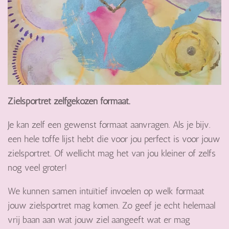
Zielsportret zelfgekozen formaat.
Je kan zelf een gewenst formaat aanvragen. Als je bijv.
een hele toffe lijst hebt die voor jou perfect is voor jouw
zielsportret. Of wellicht mag het van jou kleiner of zelfs
nog veel groter!
We kunnen samen intuïtief invoelen op welk formaat
jouw zielsportret mag komen. Zo geef je echt helemaal
vrij baan aan wat jouw ziel aangeeft wat er mag