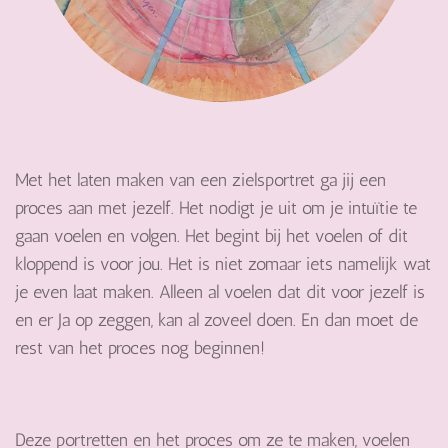
Met het laten maken van een zielsportret ga jij een
proces aan met jezelf. Het nodigt je uit om je intuïtie te
gaan voelen en volgen. Het begint bij het voelen of dit
kloppend is voor jou. Het is niet zomaar iets namelijk wat
je even laat maken. Alleen al voelen dat dit voor jezelf is
en er Ja op zeggen, kan al zoveel doen. En dan moet de
rest van het proces nog beginnen!
Deze portretten en het proces om ze te maken, voelen