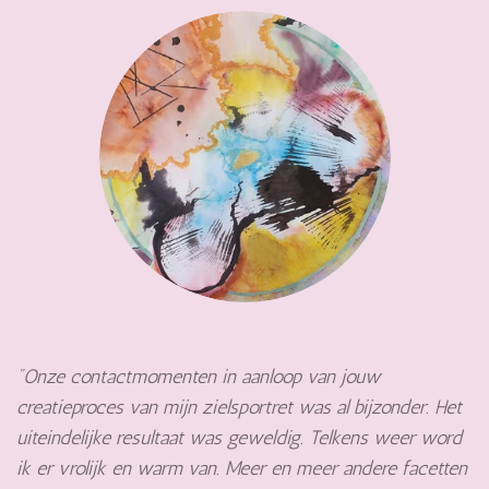
"Onze contactmomenten in aanloop van jouw
creatieproces van mijn zielsportret was al bijzonder. Het
uiteindelijke resultaat was geweldig. Telkens weer word
ik er vrolijk en warm van. Meer en meer andere facetten