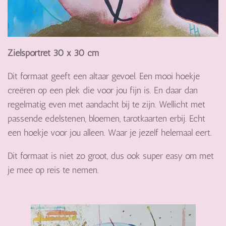
Zielsportret 30 x 30 cm
Dit formaat geeft een altaar gevoel. Een mooi hoekje
creëren op een plek die voor jou fijn is. En daar dan
regelmatig even met aandacht bij te zijn. Wellicht met
passende edelstenen, bloemen, tarotkaarten erbij. Echt
een hoekje voor jou alleen. Waar je jezelf helemaal eert.
Dit formaat is niet zo groot, dus ook super easy om met
je mee op reis te nemen.