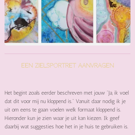
Een zielsportret aanvragen
Het begint zoals eerder beschreven met jouw "Ja, ik voel
dat dit voor mij nu kloppend is." Vanuit daar nodig ik je
uit om eens te gaan voelen welk formaat kloppend is.
Hieronder kun je zien waar je uit kan kiezen. Ik geef
daarbij wat suggesties hoe het in je huis te gebruiken is.