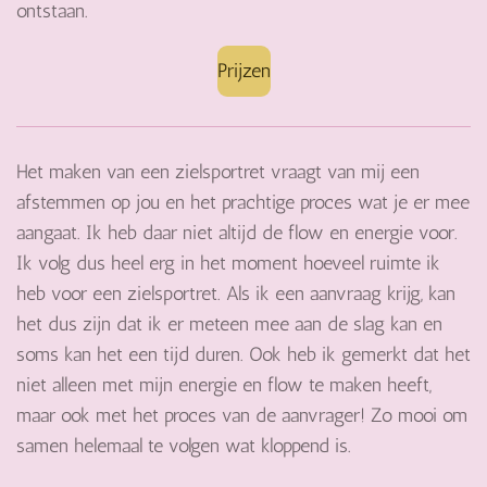
ontstaan.
Prijzen
Het maken van een zielsportret vraagt van mij een
afstemmen op jou en het prachtige proces wat je er mee
aangaat. Ik heb daar niet altijd de flow en energie voor.
Ik volg dus heel erg in het moment hoeveel ruimte ik
heb voor een zielsportret. Als ik een aanvraag krijg, kan
het dus zijn dat ik er meteen mee aan de slag kan en
soms kan het een tijd duren. Ook heb ik gemerkt dat het
niet alleen met mijn energie en flow te maken heeft,
maar ook met het proces van de aanvrager! Zo mooi om
samen helemaal te volgen wat kloppend is.