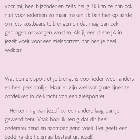
voor mij heel bijzonder en zelfs heilig. Ik kan ze dan ook
niet voor iedereen zo maar maken. Ik ben hier op aarde
om iets kostbaars te brengen en dat mag dan ook
gedragen ontvangen worden. Als jij een diepe JA in
jezelf voelt voor een zielsportret, dan ben je heel
welkom.
Wat een zielsportret je brengt is voor ieder weer anders
en heel persoonlijk. Maar er zijn wel wat grote lijnen te
ontdekken in de kracht van een zielsportret.
- Herkenning van jezelf op een andere laag dan je
gewend bent. Vaak hoor ik terug dat dit heel
ondersteunend en aanmoedigend voelt. Het geeft een
bedding die helemaal bestaat uit jezelf.