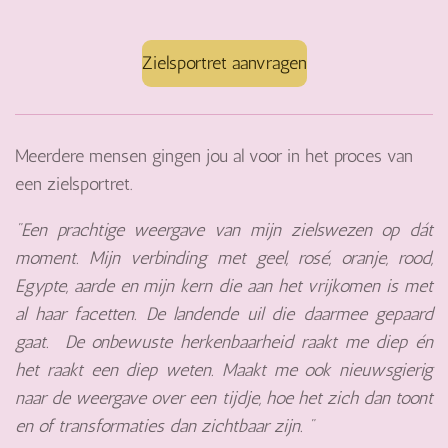
Zielsportret aanvragen
Meerdere mensen gingen jou al voor in het proces van
een zielsportret.
"Een prachtige weergave van mijn zielswezen op dát
moment. Mijn verbinding met geel, rosé, oranje, rood,
Egypte, aarde en mijn kern die aan het vrijkomen is met
al haar facetten. De landende uil die daarmee gepaard
gaat. De onbewuste herkenbaarheid raakt me diep én
het raakt een diep weten. Maakt me ook nieuwsgierig
naar de weergave over een tijdje, hoe het zich dan toont
en of transformaties dan zichtbaar zijn. "