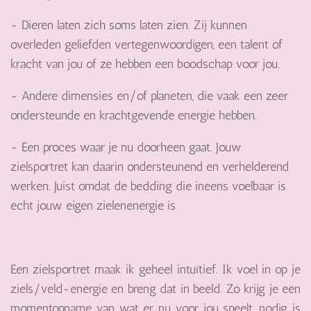
- Dieren laten zich soms laten zien. Zij kunnen
overleden geliefden vertegenwoordigen, een talent of
kracht van jou of ze hebben een boodschap voor jou.
- Andere dimensies en/of planeten, die vaak een zeer
ondersteunde en krachtgevende energie hebben.
- Een proces waar je nu doorheen gaat. Jouw
zielsportret kan daarin ondersteunend en verhelderend
werken. Juist omdat de bedding die ineens voelbaar is
echt jouw eigen zielenenergie is
Een zielsportret maak ik geheel intuïtief. Ik voel in op je
ziels/veld-energie en breng dat in beeld. Zo krijg je een
momentopname van wat er nu voor jou speelt, nodig is