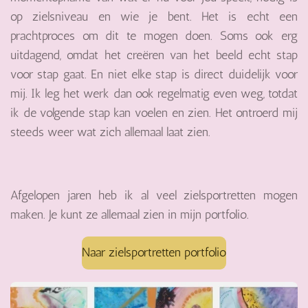
op zielsniveau en
wie je bent.
Het is ec
ht een
prachtproces om dit te mogen doen. Soms ook erg
uitdagend, omdat het creëren van het beeld echt stap
voor stap gaat. En niet elke stap is direct duidelijk voor
mij. Ik leg het werk dan ook regelmatig even weg, totdat
ik de volgende stap kan voelen en zien. Het ontroerd mij
steeds weer wat zich allemaal laat zien.
Afgelopen jaren heb ik al veel zielsportretten mogen
maken. Je kunt ze allemaal zien in mijn portfolio.
Naar zielsportretten portfolio