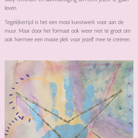
leven.
Tegelijkertijd is het een mooi kunstwerk voor aan de
muur. Maar door het formaat ook weer niet te groot om
ook hiermee een mooie plek voor jezelf mee te creëren.