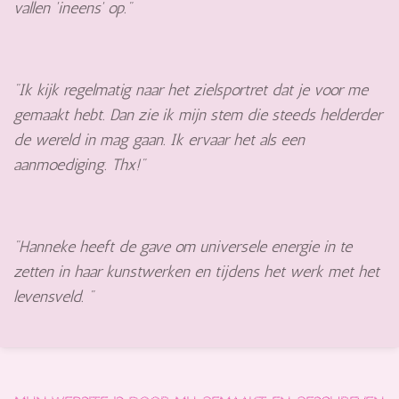
vallen 'ineens' op."
"Ik kijk regelmatig naar het zielsportret dat je voor me
gemaakt hebt. Dan zie ik mijn stem die steeds helderder
de wereld in mag gaan. Ik ervaar het als een
aanmoediging. Thx!"
"Hanneke heeft de gave om universele energie in te
zetten in haar kunstwerken en tijdens het werk met het
levensveld. "