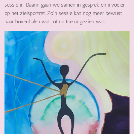
sessie in. Daarin gaan we samen in gesprek en invoelen
op het zielsportret. Zo'n sessie kan nog meer bewust
naar bovenhalen wat tot nu toe ongezien was.