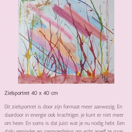
Zielsportret 40 x 40 cm
Dit zielsportret is door zijn formaat meer aanwezig. En
daardoor in energie ook krachtiger, je kunt er niet meer
om heen. En soms is dat juist wat je nu nodig hebt. Een
daily reminder en aanmoediging om echt jezelf te gaan