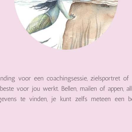
nding voor een coachingsessie, zielsportret of 
beste voor jou werkt. Bellen, mailen of appen, a
gevens te vinden, je kunt zelfs meteen een b