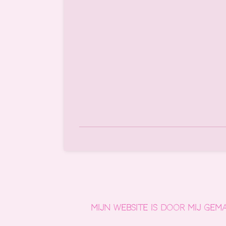
Mijn website is door mij gem