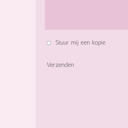
Stuur mij een kopie
Verzenden