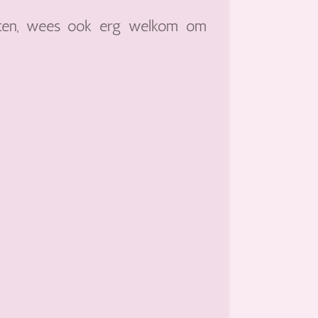
arten, wees ook erg welkom om