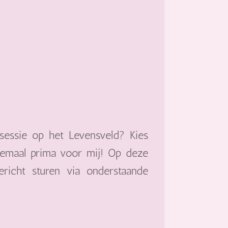
sessie op het Levensveld? Kies
llemaal prima voor mij! Op deze
ericht sturen via onderstaande