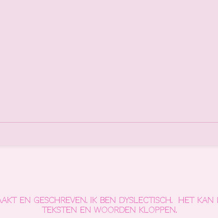
aakt en geschreven.
Ik ben dyslectisch. Het kan 
teksten en woorden kloppen.