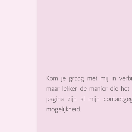
Kom je graag met mij in verbi
maar lekker de manier die het 
pagina zijn al mijn contactge
mogelijkheid.