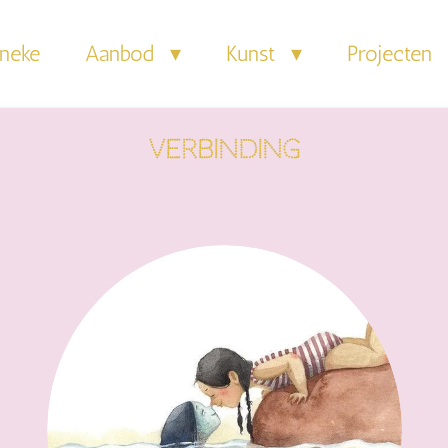
neke
Aanbod
Kunst
Projecten
Verbinding