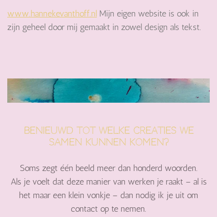
www.hannekevanthoff.nl
Mijn eigen website is ook in
zijn geheel door mij gemaakt in zowel design als tekst.
Benieuwd tot welke creaties we
samen kunnen komen?
Soms zegt één beeld meer dan honderd woorden.
Als je voelt dat deze manier van werken je raakt – al is
het maar een klein vonkje – dan nodig ik je uit om
contact op te nemen.