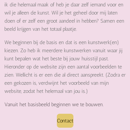
ik die helemaal maak of heb je daar zelf iemand voor en
wil je alleen de kunst. Wil je het geheel door mij laten
doen of er zelf een groot aandeel in hebben? Samen een
beeld krijgen van het totaal plaatje.
We beginnen bij de basis en dat is een kunstwerk(en)
kiezen. Zo heb ik meerdere kunstwerken vanuit waar jij
kunt bepalen wat het beste bij jouw huisstijl past.
Hieronder op de website zijn een aantal voorbeelden te
zien. Wellicht is er een die al direct aanspreekt. (Zodra er
een gekozen is, verdwijnt het voorbeeld van mijn
website, zodat het helemaal van jou is.)
Vanuit het basisbeeld beginnen we te bouwen.
Contact