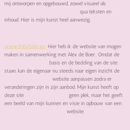
mij ontworpen en opgebouwd, zowel visueel als
qua teksten en
inhoud. Hier is mijn kunst heel aanwezig.
www.fritlufstliv.eu
Hier heb ik de website van mogen
maken in samenwerking met Alex de Boer.. Omdat de
basis en de bedding van de site
staan, kan de eigenaar nu steeds naar eigen inzicht de
website aanpassen zodra er
veranderingen zijn in zijn aanbod. Mijn kunst heeft op
deze site geen plek, maar het geeft
een beeld van mijn kunnen en visie in opbouw van een
website.