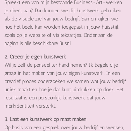
Spreekt een van mijn bestaande Business-Art-werken
je direct aan? Dan kunnen we dit kunstwerk gebruiken
als de visuele ziel van jouw bedrijf.
Samen kijken we
hoe het beeld kan worden toegepast in jouw huisstijl,
zoals op je website of visitekaartjes. Onder aan de
pagina is alle beschikbare Busni
2. Creëer je eigen kunstwerk
Wil je zelf de penseel ter hand nemen? Ik begeleid je
graag in het maken van jouw eigen kunstwerk.
In een
creatief proces onderzoeken we samen wat jouw bedrijf
uniek maakt en hoe je dat kunt uitdrukken op doek.
Het
resultaat is een persoonlijk kunstwerk dat jouw
merkidentiteit versterkt.
3. Laat een kunstwerk op maat maken
Op basis van een gesprek over jouw bedrijf en wensen,