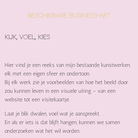
beschikbare Business-ARt
Kijk, voel, kies
Hier vind je een reeks van mijn bestaande kunstwerken,
elk met een eigen sfeer en ondertoon.
Bij elk werk zie je voorbeelden van hoe het beeld door
zou kunnen leven in een visuele uiting – van een
website tot een visitekaartje.
Laat je blik dwalen, voel wat je aanspreekt.
En als er iets is dat blijft hangen, kunnen we samen
onderzoeken wat het wil worden.