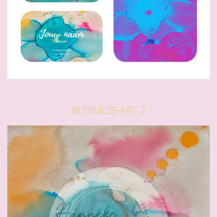
Business-Art 2