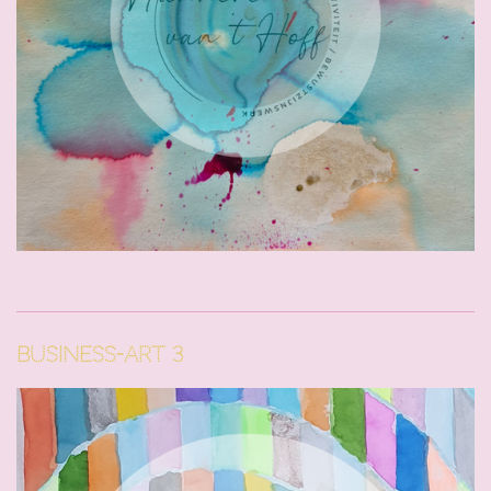
Business-Art 3