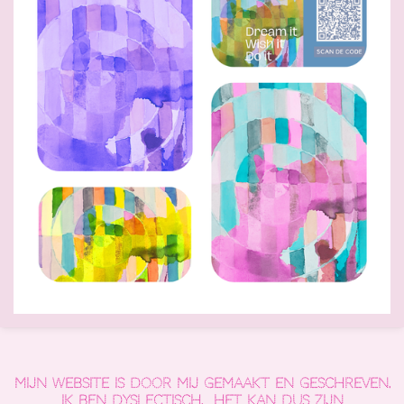
Mijn website is door mij gemaakt en geschreven.
Ik ben dyslectisch. Het kan dus zijn