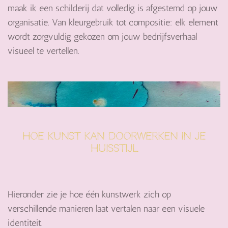
maak ik een schilderij dat volledig is afgestemd op jouw
organisatie.
Van kleurgebruik tot compositie: elk element
wordt zorgvuldig gekozen om jouw bedrijfsverhaal
visueel te vertellen.
Hoe kunst kan doorwerken in je
huisstijl
Hieronder zie je hoe één kunstwerk zich op
verschillende manieren laat vertalen naar een visuele
identiteit.