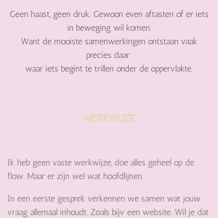
Geen haast, geen druk. Gewoon even aftasten of er iets
in beweging wil komen.
Want de mooiste samenwerkingen ontstaan vaak
precies daar:
waar iets begint te trillen onder de oppervlakte.
Werkwijze
Ik heb geen vaste werkwijze, doe alles geheel op de
flow. Maar er zijn wel wat hoofdlijnen.
In een eerste gesprek verkennen we samen wat jouw
vraag allemaal inhoudt. Zoals bijv een website. Wil je dat