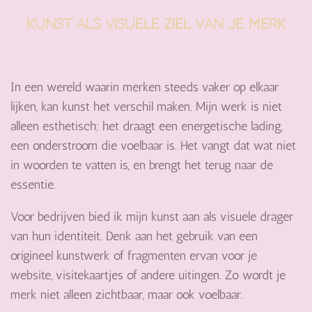
Kunst als visuele ziel van je merk
In een wereld waarin merken steeds vaker op elkaar
lijken, kan kunst het verschil maken. Mijn werk is niet
alleen esthetisch; het draagt een energetische lading,
een onderstroom die voelbaar is. Het vangt dat wat niet
in woorden te vatten is, en brengt het terug naar de
essentie.
Voor bedrijven bied ik mijn kunst aan als visuele drager
van hun identiteit. Denk aan het gebruik van een
origineel kunstwerk of fragmenten ervan voor je
website, visitekaartjes of andere uitingen. Zo wordt je
merk niet alleen zichtbaar, maar ook voelbaar.