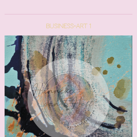
Business-Art 1