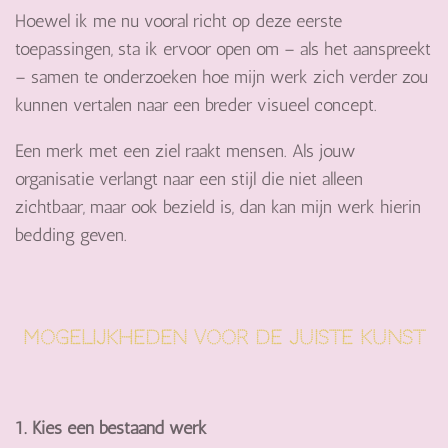
Hoewel ik me nu vooral richt op deze eerste
toepassingen, sta ik ervoor open om – als het aanspreekt
– samen te onderzoeken hoe mijn werk zich verder zou
kunnen vertalen naar een breder visueel concept.
Een merk met een ziel raakt mensen. Als jouw
organisatie verlangt naar een stijl die niet alleen
zichtbaar, maar ook bezield is, dan kan mijn werk hierin
bedding geven.
Mogelijkheden voor de juiste kunst
1. Kies een bestaand werk