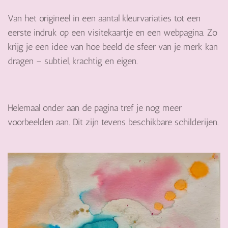
Van het origineel in een aantal kleurvariaties tot een
eerste indruk op een visitekaartje en een webpagina. Zo
krijg je een idee van hoe beeld de sfeer van je merk kan
dragen – subtiel, krachtig en eigen.
Helemaal onder aan de pagina tref je nog meer
voorbeelden aan. Dit zijn tevens beschikbare schilderijen.